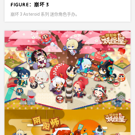
FIGURE：崩坏 3
崩坏 3 Asteroid 系列 迷你角色手办。