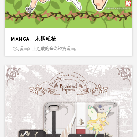
MANGA：木柄毛梳
《劲漫画》上连载的全彩短篇漫画。