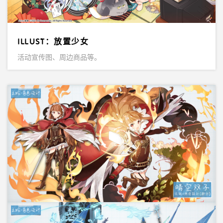
ILLUST：放置少女
活动宣传图、周边商品等。