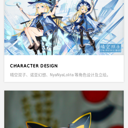
CHARACTER DESIGN
晴空双子、诺亚幻想、NyaNyaLolita 等角色设计及立绘。